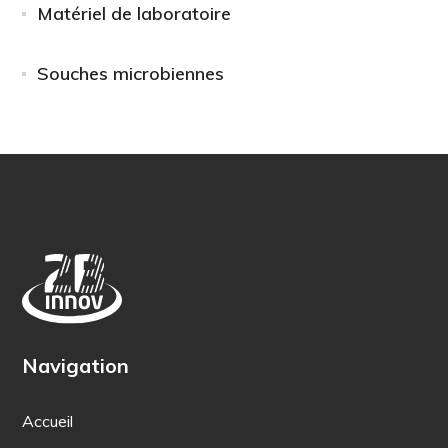
Matériel de laboratoire
Souches microbiennes
Navigation
Accueil