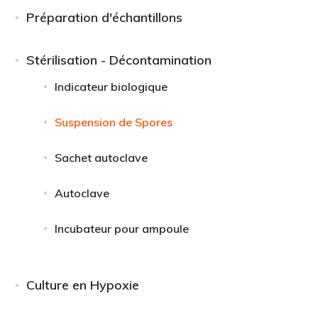
Préparation d'échantillons
Stérilisation - Décontamination
Indicateur biologique
Suspension de Spores
Sachet autoclave
Autoclave
Incubateur pour ampoule
Culture en Hypoxie