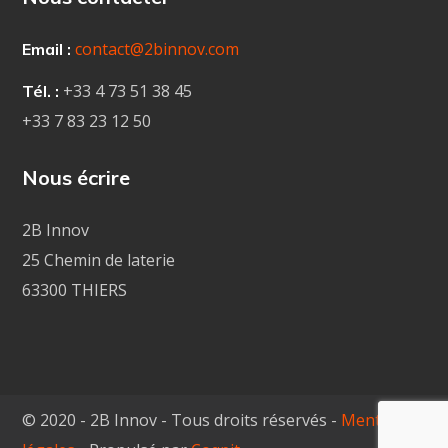
contact@2binnov.com
Email :
+33 4
73 51 38 45
Tél. :
+33 7 83 23 12 50
Nous écrire
2B Innov
25 Chemin de laterie
63300 THIERS
© 2020 - 2B Innov - Tous droits réservés -
Mentions