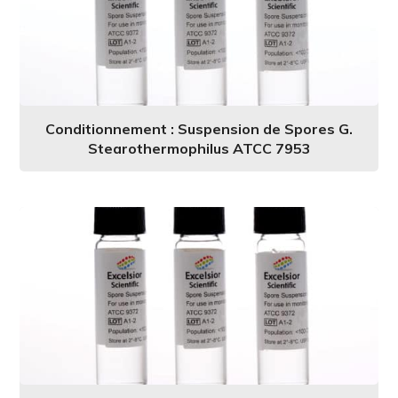
Conditionnement : Suspension de Spores G.
Stearothermophilus ATCC 7953