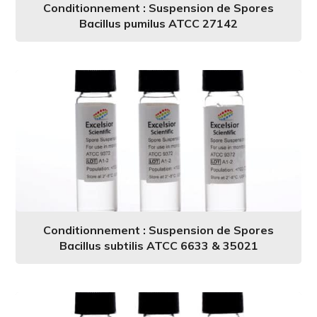
Conditionnement : Suspension de Spores
Bacillus pumilus ATCC 27142
Conditionnement : Suspension de Spores
Bacillus subtilis ATCC 6633 & 35021