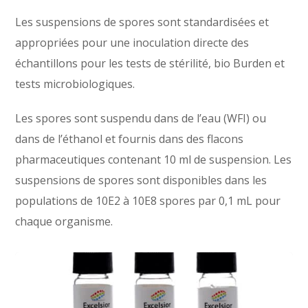
Les suspensions de spores sont standardisées et
appropriées pour une inoculation directe des
échantillons pour les tests de stérilité, bio Burden et
tests microbiologiques.
Les spores sont suspendu dans de l’eau (WFI) ou
dans de l’éthanol et fournis dans des flacons
pharmaceutiques contenant 10 ml de suspension. Les
suspensions de spores sont disponibles dans les
populations de 10E2 à 10E8 spores par 0,1 mL pour
chaque organisme.