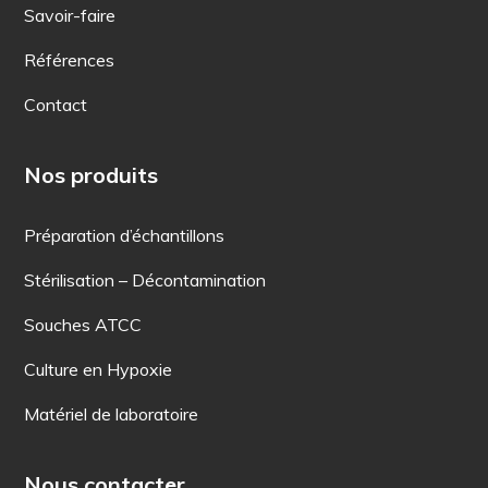
Savoir-faire
Références
Contact
Nos produits
Préparation d’échantillons
Stérilisation – Décontamination
Souches ATCC
Culture en Hypoxie
Matériel de laboratoire
Nous contacter