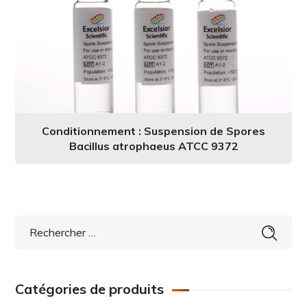
Conditionnement : Suspension de Spores
Bacillus atrophaeus ATCC 9372
Catégories de produits