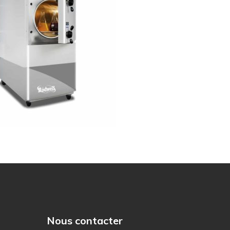
Nous contacter