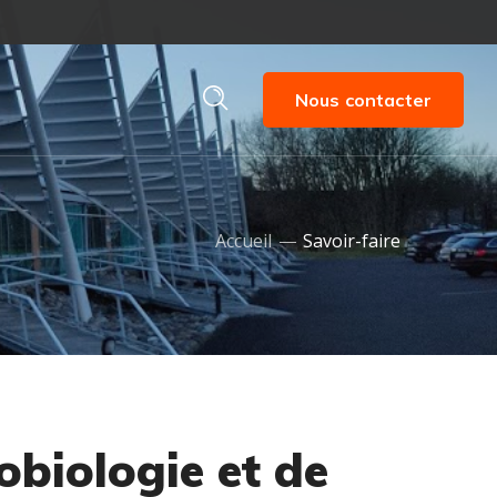
Nous contacter
Accueil
Savoir-faire
obiologie et de