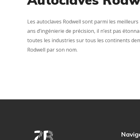
Les autoclaves Rodwell sont parmi les meilleurs
ans d’ingénierie de précision, il n’est pas étonn
toutes les industries sur tous les continents d
Rodwell par son nom.
Navig