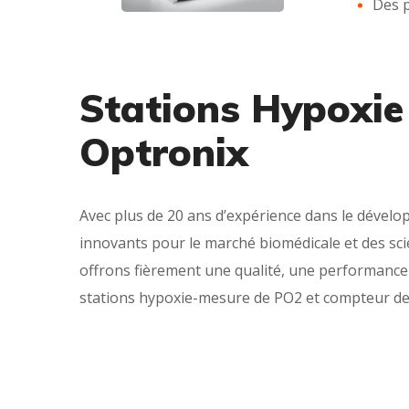
Des p
Stations Hypoxie
Optronix
Avec plus de 20 ans d’expérience dans le dével
innovants pour le marché biomédicale et des scie
offrons fièrement une qualité, une performance 
stations hypoxie-mesure de PO2 et compteur de 