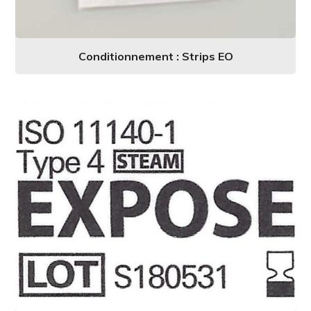
Conditionnement : Strips EO