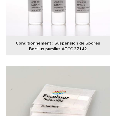
Conditionnement : Suspension de Spores
Bacillus pumilus ATCC 27142