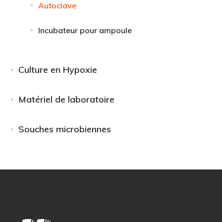
Autoclave
Incubateur pour ampoule
Culture en Hypoxie
Matériel de laboratoire
Souches microbiennes