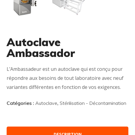
Autoclave
Ambassador
L’Ambassadeur est un autoclave qui est conçu pour
répondre aux besoins de tout laboratoire avec neuf
variantes différentes en fonction de vos exigences.
Catégories :
Autoclave
,
Stérilisation - Décontamination
DESCRIPTION