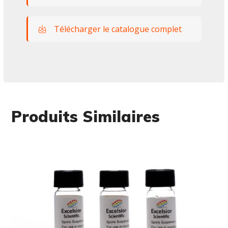
Télécharger le catalogue complet
Produits Similaires