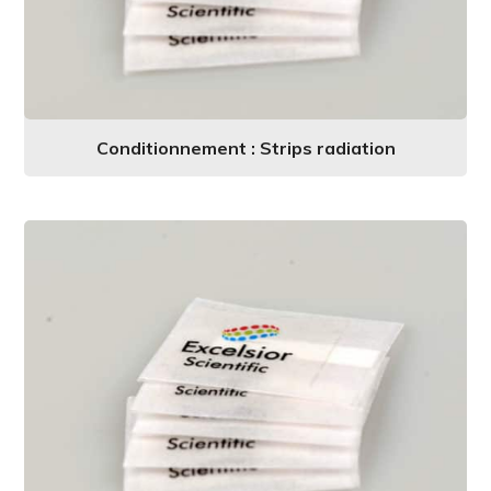
Conditionnement : Strips radiation