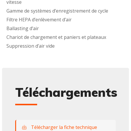
vitesse
Gamme de systèmes d’enregistrement de cycle
Filtre HEPA d’enlèvement d’air
Ballasting d’air
Chariot de chargement et paniers et plateaux
Suppression d’air vide
Téléchargements
Télécharger la fiche technique