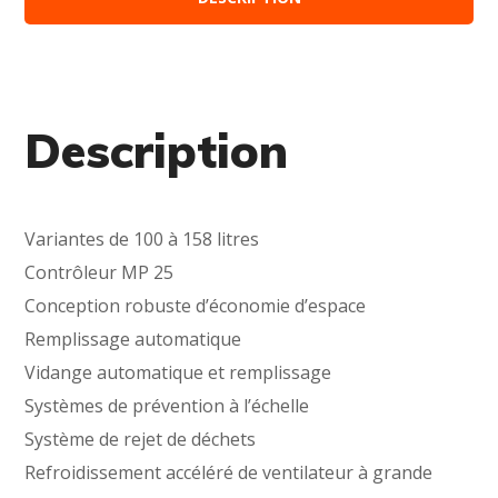
Description
Variantes de 100 à 158 litres
Contrôleur MP 25
Conception robuste d’économie d’espace
Remplissage automatique
Vidange automatique et remplissage
Systèmes de prévention à l’échelle
Système de rejet de déchets
Refroidissement accéléré de ventilateur à grande