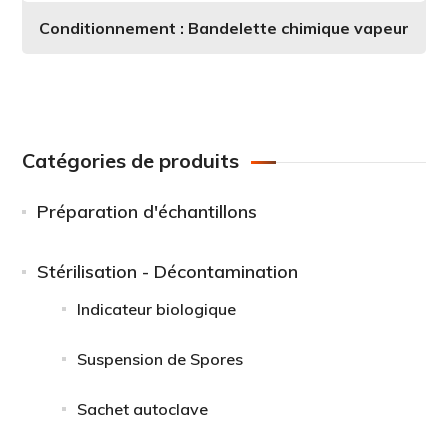
Conditionnement : Bandelette chimique vapeur
Catégories de produits
Préparation d'échantillons
Stérilisation - Décontamination
Indicateur biologique
Suspension de Spores
Sachet autoclave