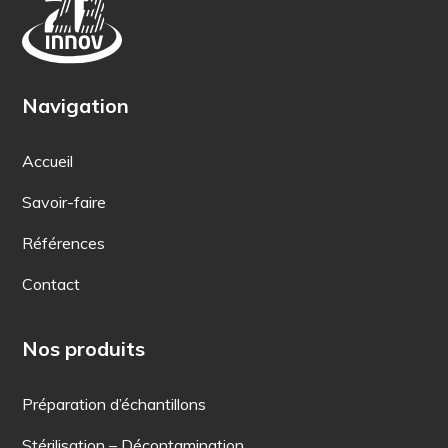
Navigation
Accueil
Savoir-faire
Références
Contact
Nos produits
Préparation d’échantillons
Stérilisation – Décontamination