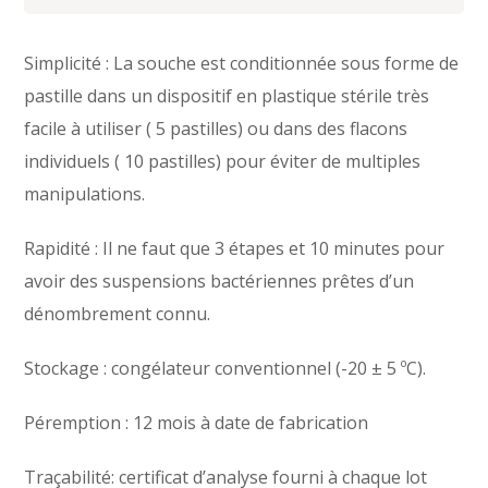
Simplicité : La souche est conditionnée sous forme de
pastille dans un dispositif en plastique stérile très
facile à utiliser ( 5 pastilles) ou dans des flacons
individuels ( 10 pastilles) pour éviter de multiples
manipulations.
Rapidité : Il ne faut que 3 étapes et 10 minutes pour
avoir des suspensions bactériennes prêtes d’un
dénombrement connu.
Stockage : congélateur conventionnel (-20 ± 5 ºC).
Péremption : 12 mois à date de fabrication
Traçabilité: certificat d’analyse fourni à chaque lot