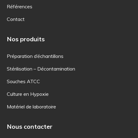
Références
Contact
Nos produits
Préparation d’échantillons
Stérilisation – Décontamination
Souches ATCC
Culture en Hypoxie
Matériel de laboratoire
Nous contacter