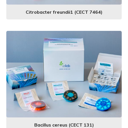
Citrobacter freundii1 (CECT 7464)
Bacillus cereus (CECT 131)