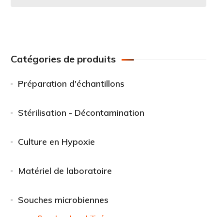
Catégories de produits
Préparation d'échantillons
Stérilisation - Décontamination
Culture en Hypoxie
Matériel de laboratoire
Souches microbiennes