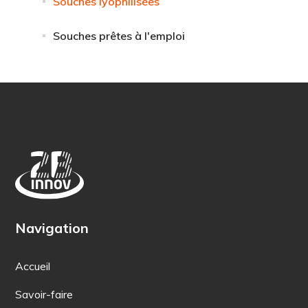
Souches lyophilisées
Souches prêtes à l'emploi
Navigation
Accueil
Savoir-faire