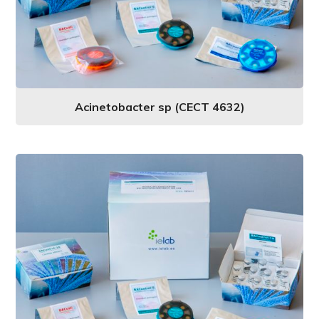
Acinetobacter sp (CECT 4632)