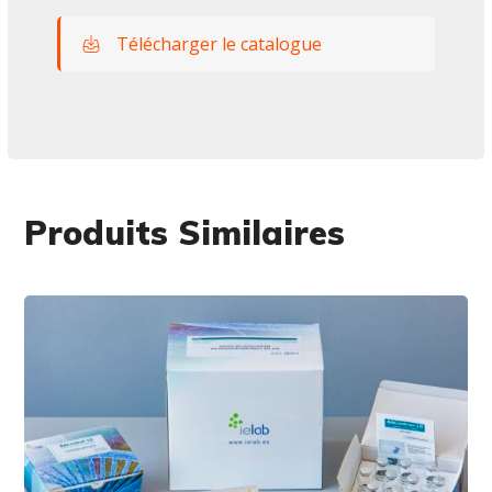
Télécharger le catalogue
Produits Similaires