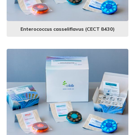
Enterococcus casseliflavus (CECT 8430)