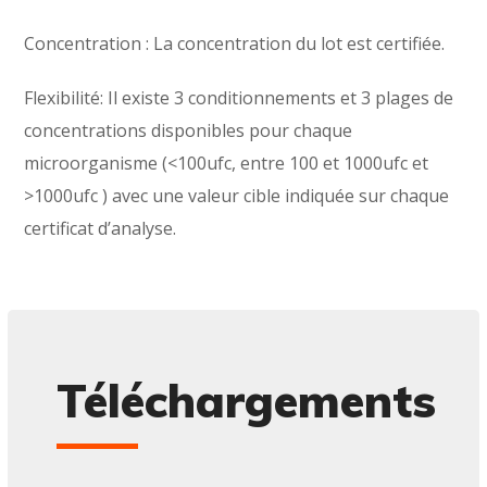
Concentration : La concentration du lot est certifiée.
Flexibilité: Il existe 3 conditionnements et 3 plages de
concentrations disponibles pour chaque
microorganisme (<100ufc, entre 100 et 1000ufc et
>1000ufc ) avec une valeur cible indiquée sur chaque
certificat d’analyse.
Téléchargements