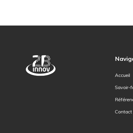
Navig
Accueil
Savoir-f
Référen
Contact