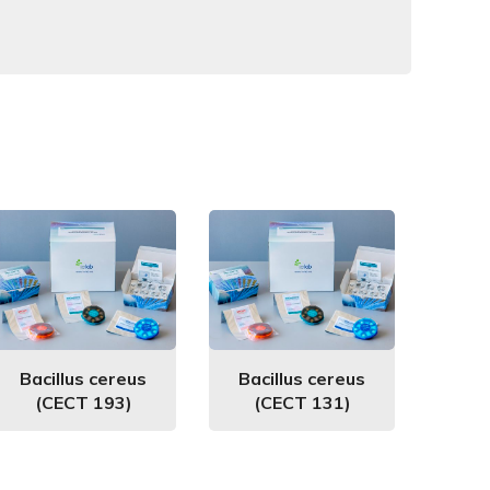
Bacillus cereus
Bacillus cereus
(CECT 193)
(CECT 131)