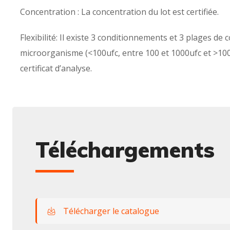
Concentration : La concentration du lot est certifiée.
Flexibilité: Il existe 3 conditionnements et 3 plages d
microorganisme (<100ufc, entre 100 et 1000ufc et >100
certificat d’analyse.
Téléchargements
Télécharger le catalogue