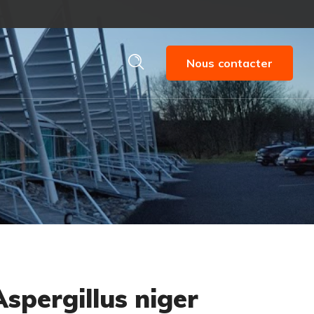
Nous contacter
Aspergillus niger