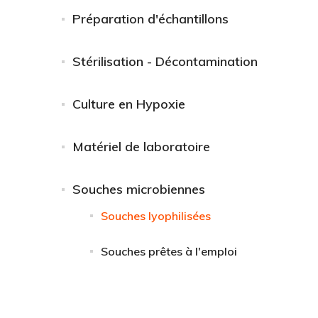
Préparation d'échantillons
Stérilisation - Décontamination
Culture en Hypoxie
Matériel de laboratoire
Souches microbiennes
Souches lyophilisées
Souches prêtes à l'emploi