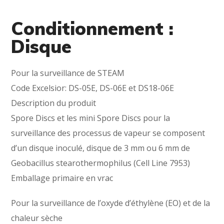
Conditionnement :
Disque
Pour la surveillance de STEAM
Code Excelsior: DS-05E, DS-06E et DS18-06E
Description du produit
Spore Discs et les mini Spore Discs pour la
surveillance des processus de vapeur se composent
d’un disque inoculé, disque de 3 mm ou 6 mm de
Geobacillus stearothermophilus (Cell Line 7953)
Emballage primaire en vrac
Pour la surveillance de l’oxyde d’éthylène (EO) et de la
chaleur sèche