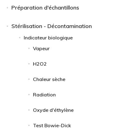
Préparation d'échantillons
Stérilisation - Décontamination
Indicateur biologique
Vapeur
H2O2
Chaleur sèche
Radiation
Oxyde d'éthylène
Test Bowie-Dick