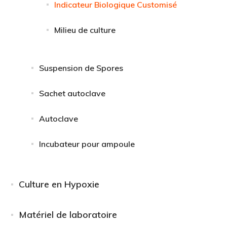
Indicateur Biologique Customisé
Milieu de culture
Suspension de Spores
Sachet autoclave
Autoclave
Incubateur pour ampoule
Culture en Hypoxie
Matériel de laboratoire