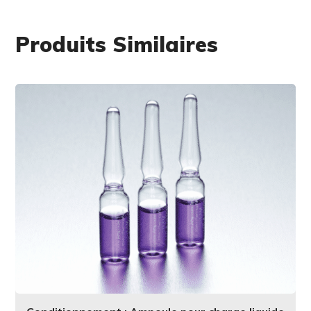
Produits Similaires