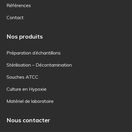
Références
Contact
Nos produits
Préparation d’échantillons
Stérilisation – Décontamination
Souches ATCC
Culture en Hypoxie
Matériel de laboratoire
Nous contacter