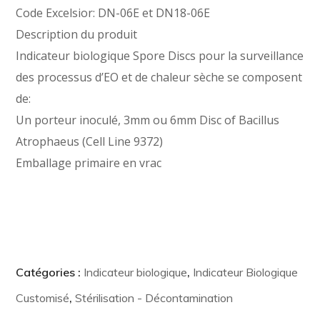
Code Excelsior: DN-06E et DN18-06E
Description du produit
Indicateur biologique Spore Discs pour la surveillance
des processus d’EO et de chaleur sèche se composent
de:
Un porteur inoculé, 3mm ou 6mm Disc of Bacillus
Atrophaeus (Cell Line 9372)
Emballage primaire en vrac
Catégories :
Indicateur biologique
,
Indicateur Biologique
Customisé
,
Stérilisation - Décontamination