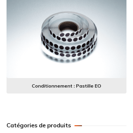
Conditionnement : Pastille EO
Catégories de produits