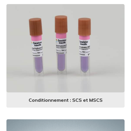
Conditionnement : SCS et MSCS