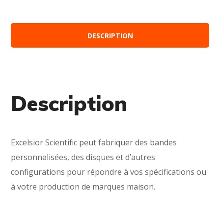
DESCRIPTION
Description
Excelsior Scientific peut fabriquer des bandes
personnalisées, des disques et d’autres
configurations pour répondre à vos spécifications ou
à votre production de marques maison.