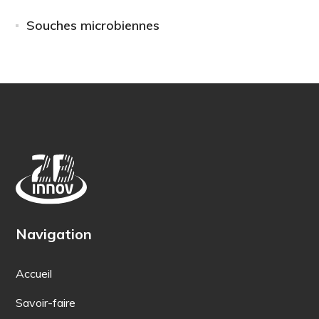
Souches microbiennes
Navigation
Accueil
Savoir-faire