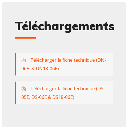
Téléchargements
Télécharger la fiche technique (DN-
06E & DN18-06E)
Télécharger la fiche technique (DS-
05E, DS-06E & DS18-06E)