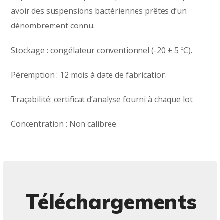
avoir des suspensions bactériennes prêtes d’un
dénombrement connu.
Stockage : congélateur conventionnel (-20 ± 5 ºC).
Péremption : 12 mois à date de fabrication
Traçabilité: certificat d’analyse fourni à chaque lot
Concentration : Non calibrée
Téléchargements