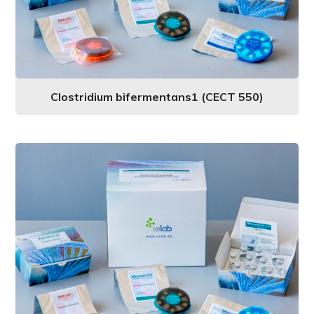
Clostridium bifermentans1 (CECT 550)