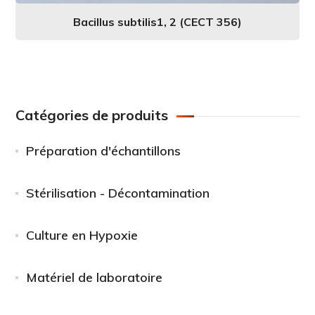
Bacillus subtilis1, 2 (CECT 356)
Catégories de produits
Préparation d'échantillons
Stérilisation - Décontamination
Culture en Hypoxie
Matériel de laboratoire