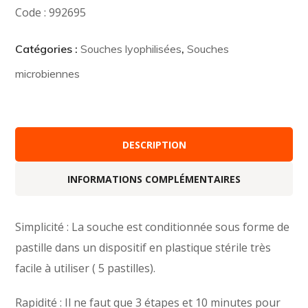
Code : 992695
Catégories :
Souches lyophilisées
,
Souches
microbiennes
DESCRIPTION
INFORMATIONS COMPLÉMENTAIRES
Simplicité : La souche est conditionnée sous forme de
pastille dans un dispositif en plastique stérile très
facile à utiliser ( 5 pastilles).
Rapidité : Il ne faut que 3 étapes et 10 minutes pour