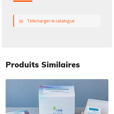
Télécharger le catalogue
Produits Similaires