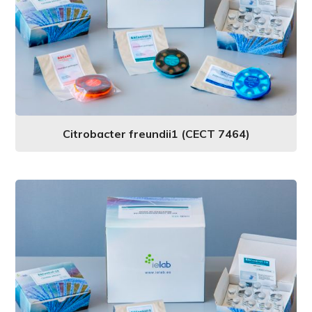
Citrobacter freundii1 (CECT 7464)