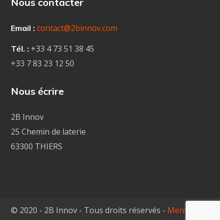
Nous contacter
contact@2binnov.com
Email :
+33 4
73 51 38 45
Tél. :
+33 7 83 23 12 50
Nous écrire
2B Innov
25 Chemin de laterie
63300 THIERS
© 2020 - 2B Innov - Tous droits réservés -
Mentions