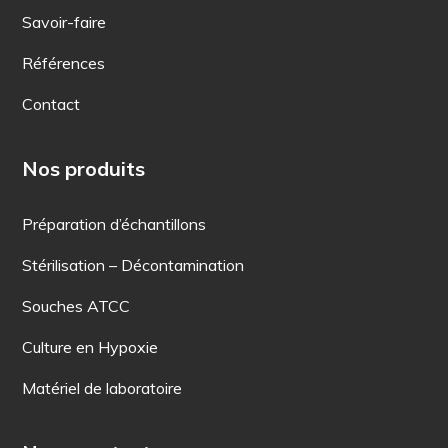
Savoir-faire
Références
Contact
Nos produits
Préparation d’échantillons
Stérilisation – Décontamination
Souches ATCC
Culture en Hypoxie
Matériel de laboratoire