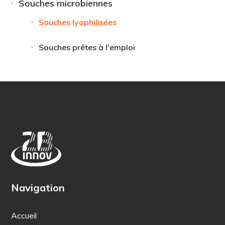
Souches microbiennes
Souches lyophilisées
Souches prêtes à l'emploi
Navigation
Accueil