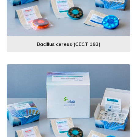
Bacillus cereus (CECT 193)