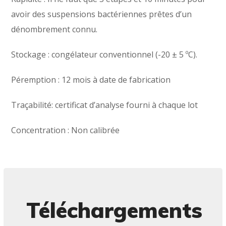
avoir des suspensions bactériennes prêtes d’un
dénombrement connu.
Stockage : congélateur conventionnel (-20 ± 5 ºC).
Péremption : 12 mois à date de fabrication
Traçabilité: certificat d’analyse fourni à chaque lot
Concentration : Non calibrée
Téléchargements