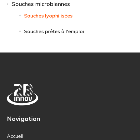
Souches microbiennes
Souches lyophilisées
Souches prêtes à l'emploi
Navigation
Accueil