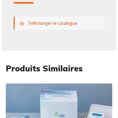
Télécharger le catalogue
Produits Similaires