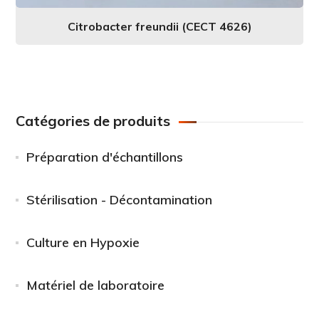
Citrobacter freundii (CECT 4626)
Catégories de produits
Préparation d'échantillons
Stérilisation - Décontamination
Culture en Hypoxie
Matériel de laboratoire