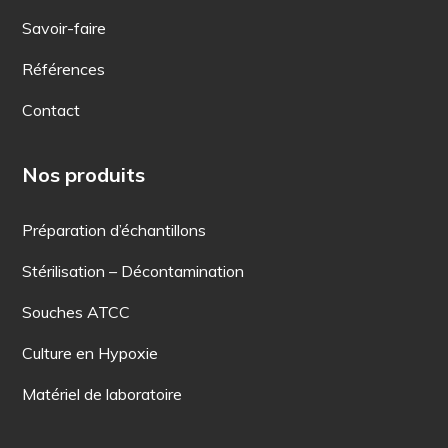
Savoir-faire
Références
Contact
Nos produits
Préparation d’échantillons
Stérilisation – Décontamination
Souches ATCC
Culture en Hypoxie
Matériel de laboratoire