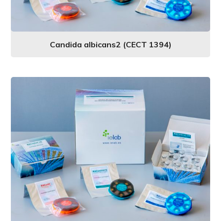
Candida albicans2 (CECT 1394)