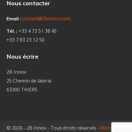
Nous contacter
contact@2binnov.com
Email :
+33 4
73 51 38 45
Tél. :
+33 7 83 23 12 50
Nous écrire
2B Innov
25 Chemin de laterie
63300 THIERS
© 2020 - 2B Innov - Tous droits réservés -
Mentions