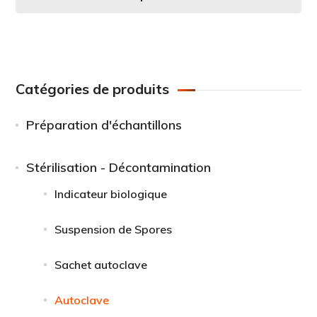
Catégories de produits
Préparation d'échantillons
Stérilisation - Décontamination
Indicateur biologique
Suspension de Spores
Sachet autoclave
Autoclave