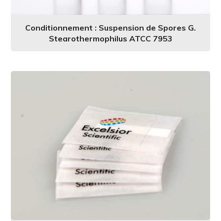
Conditionnement : Suspension de Spores G.
Stearothermophilus ATCC 7953