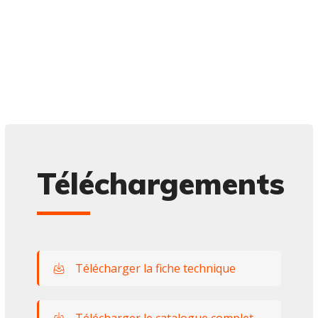
Téléchargements
Télécharger la fiche technique