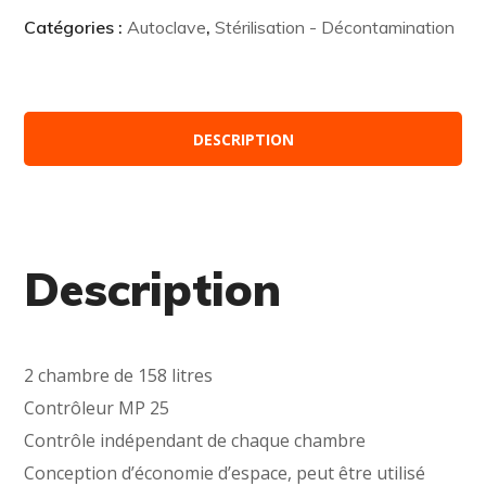
Catégories :
Autoclave
,
Stérilisation - Décontamination
DESCRIPTION
Description
2 chambre de 158 litres
Contrôleur MP 25
Contrôle indépendant de chaque chambre
Conception d’économie d’espace, peut être utilisé