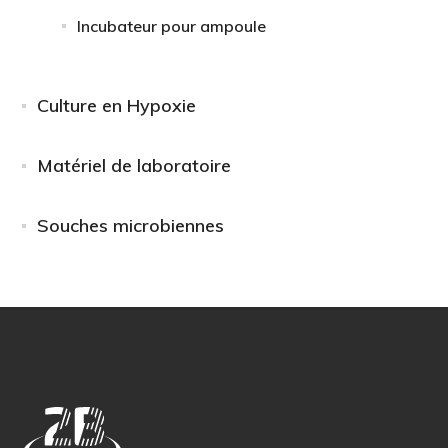
Incubateur pour ampoule
Culture en Hypoxie
Matériel de laboratoire
Souches microbiennes