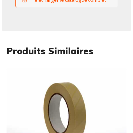
Télécharger le catalogue complet
Produits Similaires