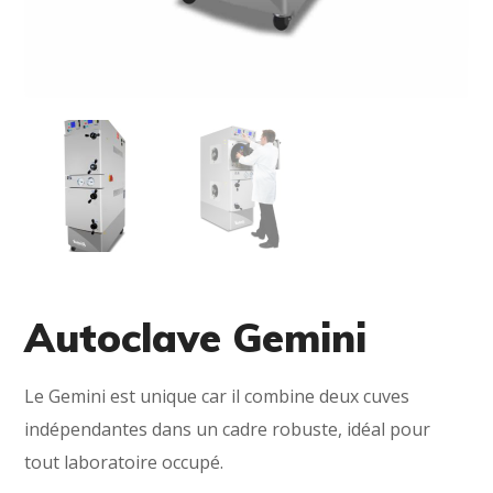
Autoclave Gemini
Le Gemini est unique car il combine deux cuves
indépendantes dans un cadre robuste, idéal pour
tout laboratoire occupé.