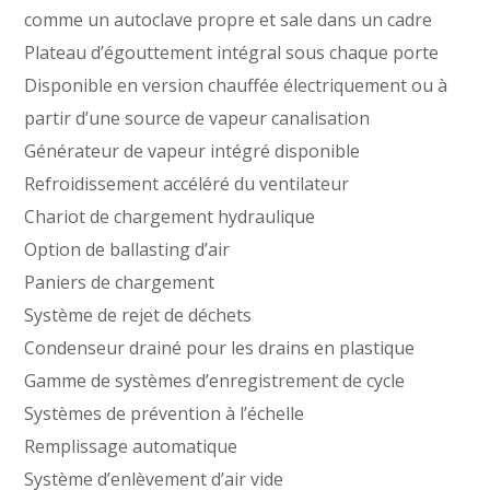
comme un autoclave propre et sale dans un cadre
Plateau d’égouttement intégral sous chaque porte
Disponible en version chauffée électriquement ou à
partir d’une source de vapeur canalisation
Générateur de vapeur intégré disponible
Refroidissement accéléré du ventilateur
Chariot de chargement hydraulique
Option de ballasting d’air
Paniers de chargement
Système de rejet de déchets
Condenseur drainé pour les drains en plastique
Gamme de systèmes d’enregistrement de cycle
Systèmes de prévention à l’échelle
Remplissage automatique
Système d’enlèvement d’air vide