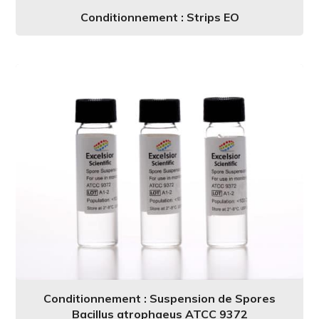
Conditionnement : Strips EO
Conditionnement : Suspension de Spores
Bacillus atrophaeus ATCC 9372