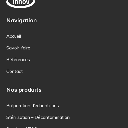
Navigation
Accueil
Savoir-faire
Références
Contact
Nos produits
Préparation d’échantillons
Stérilisation – Décontamination