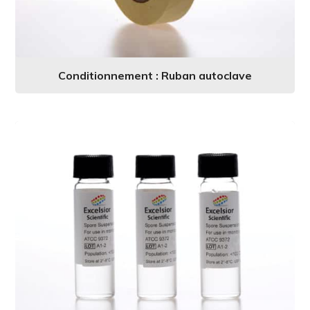
Conditionnement : Ruban autoclave