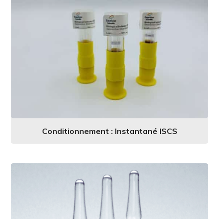
Conditionnement : Instantané ISCS