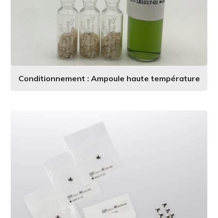
Conditionnement : Ampoule haute température