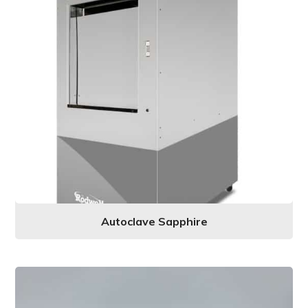
Autoclave Sapphire