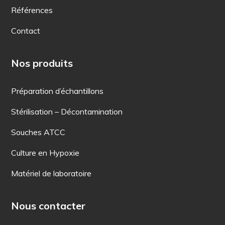
Références
Contact
Nos produits
Préparation d’échantillons
Stérilisation – Décontamination
Souches ATCC
Culture en Hypoxie
Matériel de laboratoire
Nous contacter