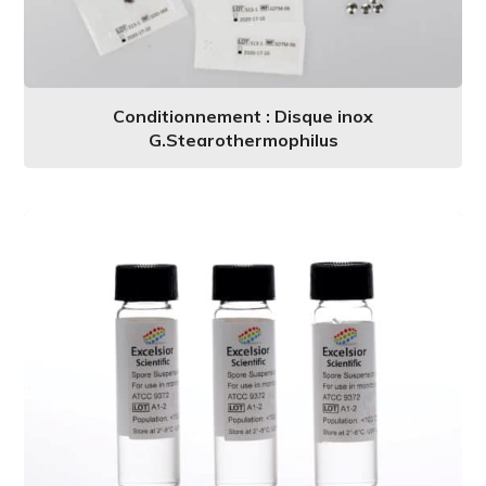
Conditionnement : Disque inox
G.Stearothermophilus