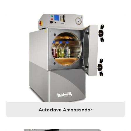
Autoclave Ambassador