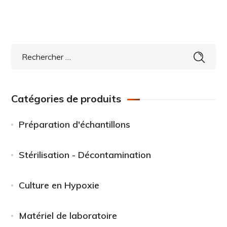
Catégories de produits
Préparation d'échantillons
Stérilisation - Décontamination
Culture en Hypoxie
Matériel de laboratoire