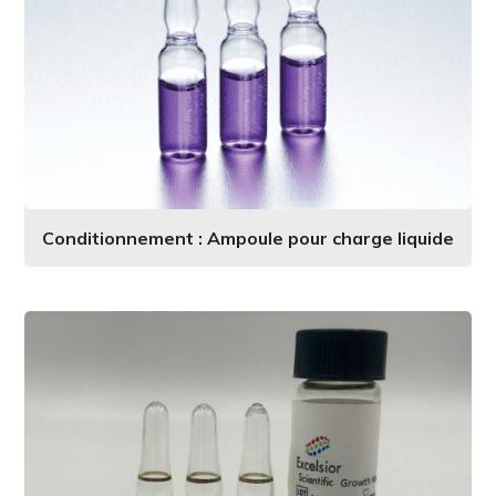
Conditionnement : Ampoule pour charge liquide