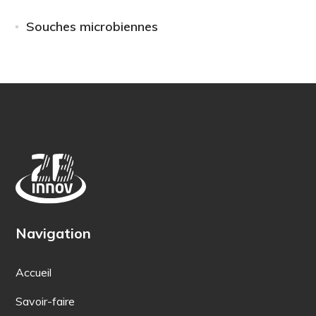
Souches microbiennes
Navigation
Accueil
Savoir-faire