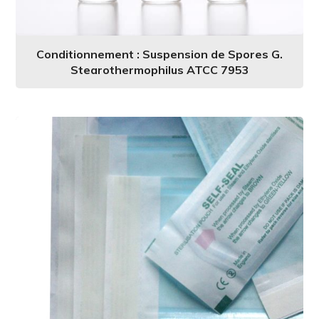
Conditionnement : Suspension de Spores G.
Stearothermophilus ATCC 7953