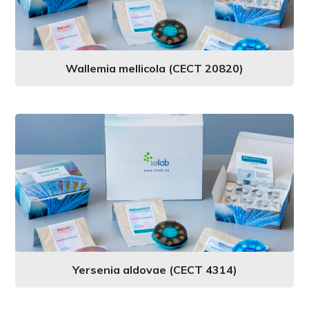
Wallemia mellicola (CECT 20820)
Yersenia aldovae (CECT 4314)