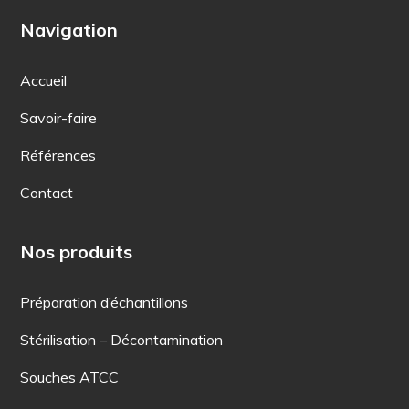
Navigation
Accueil
Savoir-faire
Références
Contact
Nos produits
Préparation d’échantillons
Stérilisation – Décontamination
Souches ATCC