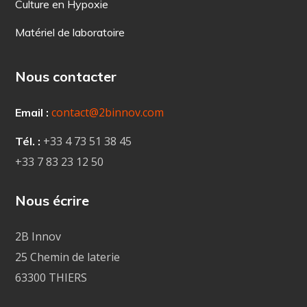
Culture en Hypoxie
Matériel de laboratoire
Nous contacter
contact@2binnov.com
Email :
+33 4
73 51 38 45
Tél. :
+33 7 83 23 12 50
Nous écrire
2B Innov
25 Chemin de laterie
63300 THIERS