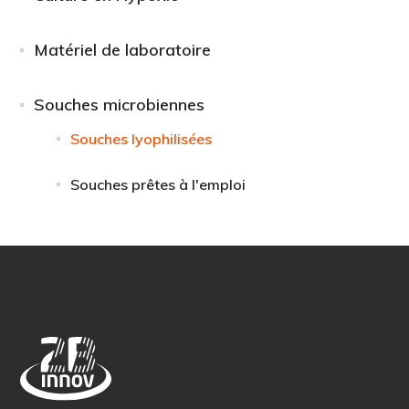
Matériel de laboratoire
Souches microbiennes
Souches lyophilisées
Souches prêtes à l'emploi