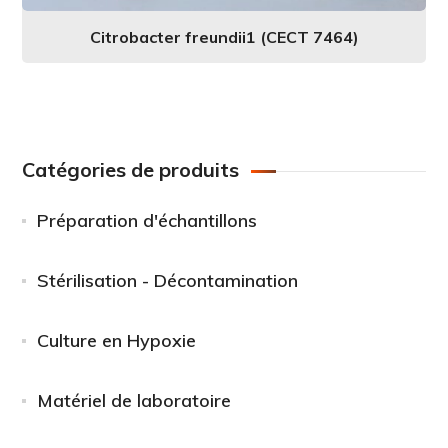
Citrobacter freundii1 (CECT 7464)
Catégories de produits
Préparation d'échantillons
Stérilisation - Décontamination
Culture en Hypoxie
Matériel de laboratoire