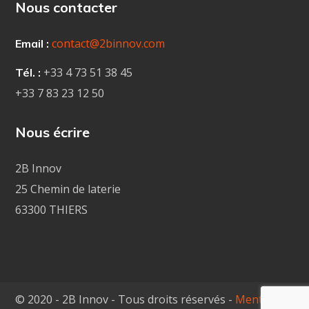
Nous contacter
contact@2binnov.com
Email :
+33 4
73 51 38 45
Tél. :
+33 7 83 23 12 50
Nous écrire
2B Innov
25 Chemin de laterie
63300 THIERS
© 2020 - 2B Innov - Tous droits réservés -
Mentions