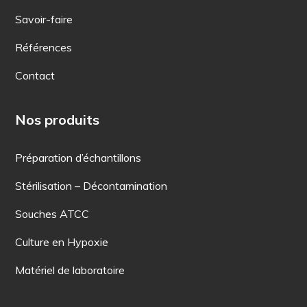
Savoir-faire
Références
Contact
Nos produits
Préparation d’échantillons
Stérilisation – Décontamination
Souches ATCC
Culture en Hypoxie
Matériel de laboratoire