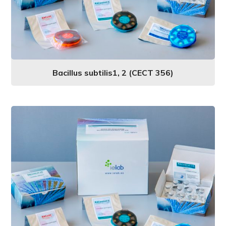
Bacillus subtilis1, 2 (CECT 356)