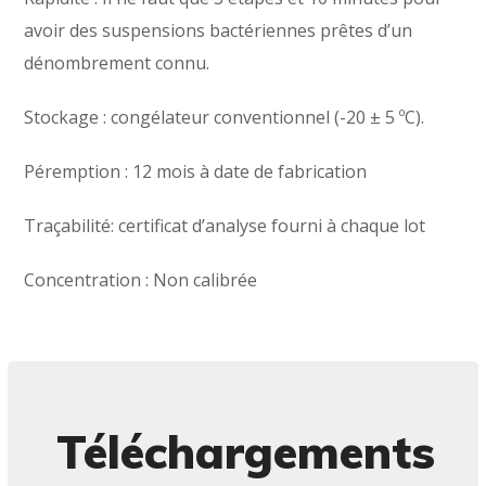
avoir des suspensions bactériennes prêtes d’un
dénombrement connu.
Stockage : congélateur conventionnel (-20 ± 5 ºC).
Péremption : 12 mois à date de fabrication
Traçabilité: certificat d’analyse fourni à chaque lot
Concentration : Non calibrée
Téléchargements