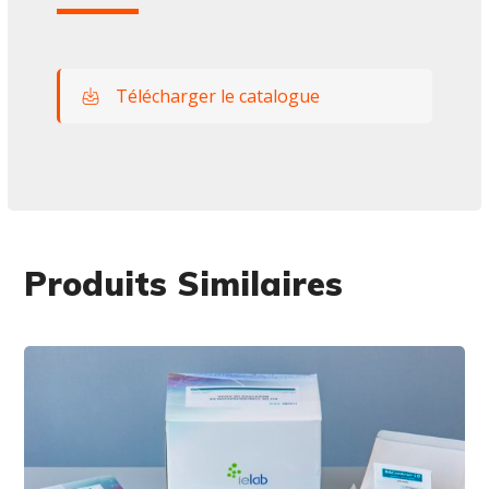
Télécharger le catalogue
Produits Similaires