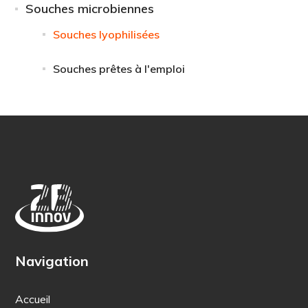
Souches microbiennes
Souches lyophilisées
Souches prêtes à l'emploi
Navigation
Accueil