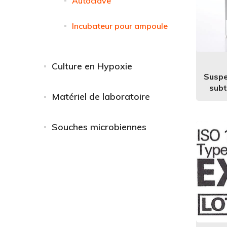
Autoclave
Incubateur pour ampoule
Culture en Hypoxie
Suspe
subt
Matériel de laboratoire
Souches microbiennes