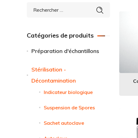
Catégories de produits
Préparation d'échantillons
Stérilisation -
Décontamination
C
Indicateur biologique
Suspension de Spores
Sachet autoclave