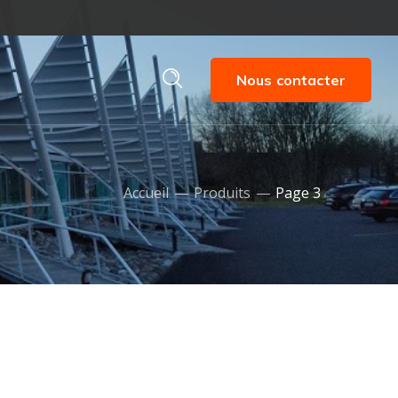
Nous contacter
Accueil
Produits
Page 3