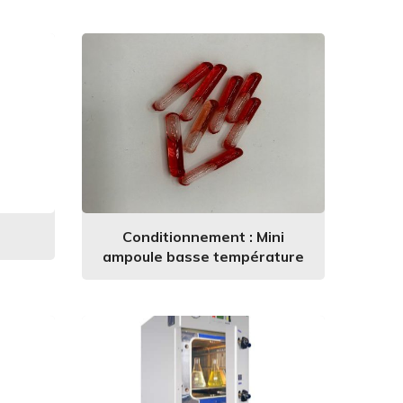
Conditionnement : Mini
ampoule basse température