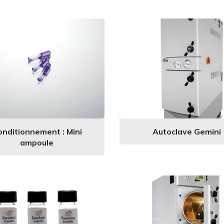
onditionnement : Mini
Autoclave Gemini
ampoule