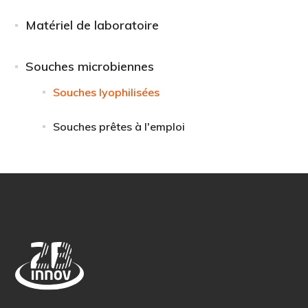
Matériel de laboratoire
Souches microbiennes
Souches lyophilisées
Souches prêtes à l'emploi