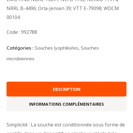
NRRL B-4496; Orla-Jensen 39; VTT E-79098; WDCM
00104
Code : 992788
Catégories :
Souches lyophilisées
,
Souches
microbiennes
DESCRIPTION
INFORMATIONS COMPLÉMENTAIRES
Simplicité : La souche est conditionnée sous forme de