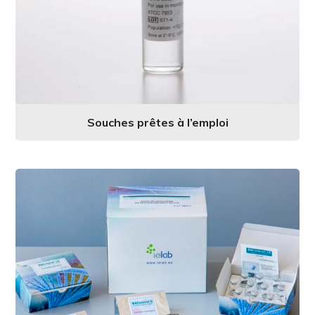
Souches prêtes à l’emploi