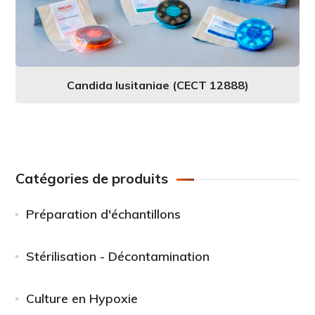
Candida lusitaniae (CECT 12888)
Catégories de produits
Préparation d'échantillons
Stérilisation - Décontamination
Culture en Hypoxie