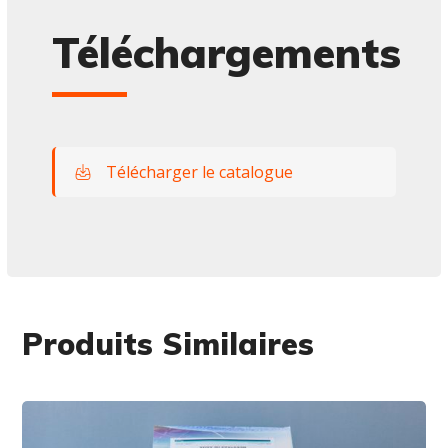
Téléchargements
Télécharger le catalogue
Produits Similaires