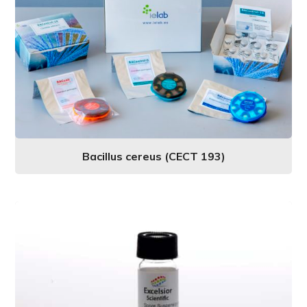
Bacillus cereus (CECT 193)