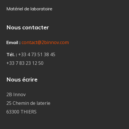
Matériel de laboratoire
Nous contacter
contact@2binnov.com
Email :
+33 4
73 51 38 45
Tél. :
+33 7 83 23 12 50
Nous écrire
2B Innov
25 Chemin de laterie
63300 THIERS