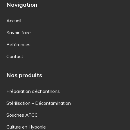
Navigation
Accueil
Savoir-faire
Références
Contact
Nos produits
Préparation d’échantillons
Stérilisation – Décontamination
Souches ATCC
Culture en Hypoxie