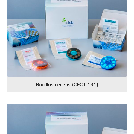
Bacillus cereus (CECT 131)